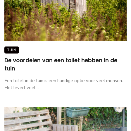
TUIN
De voordelen van een toilet hebben in de
tuin
Een toilet in de tuin is een handige optie voor veel mensen.
Het levert veel ...