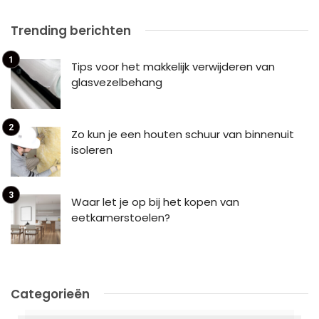
Trending berichten
Tips voor het makkelijk verwijderen van
glasvezelbehang
Zo kun je een houten schuur van binnenuit
isoleren
Waar let je op bij het kopen van
eetkamerstoelen?
Categorieën