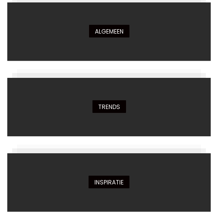
ALGEMEEN
TRENDS
INSPIRATIE