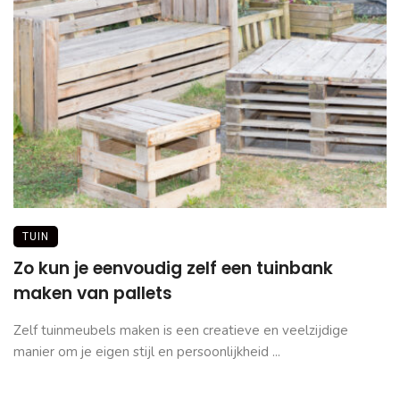
TUIN
Zo kun je eenvoudig zelf een tuinbank
maken van pallets
Zelf tuinmeubels maken is een creatieve en veelzijdige
manier om je eigen stijl en persoonlijkheid ...