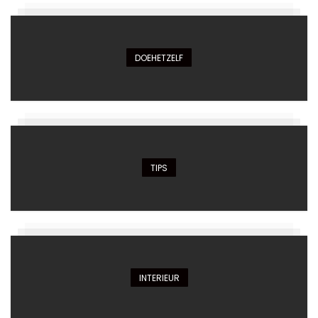
DOEHETZELF
TIPS
INTERIEUR