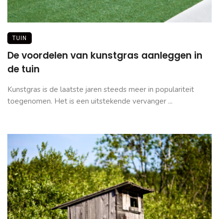
TUIN
De voordelen van kunstgras aanleggen in
de tuin
Kunstgras is de laatste jaren steeds meer in populariteit
toegenomen. Het is een uitstekende vervanger ...