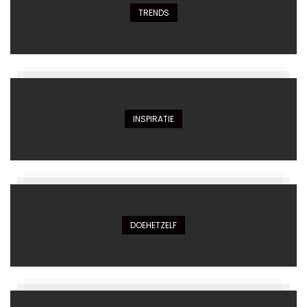
TRENDS
INSPIRATIE
DOEHETZELF