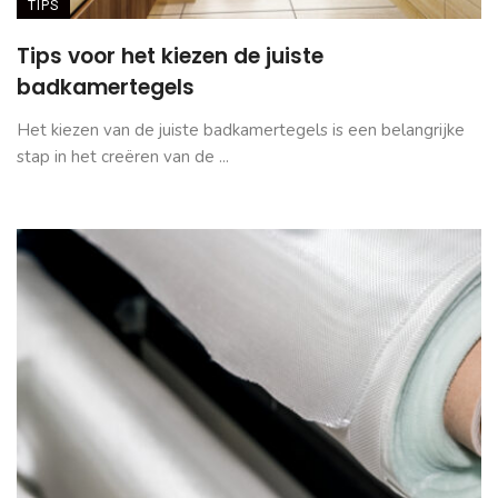
TIPS
Tips voor het kiezen de juiste
badkamertegels
Het kiezen van de juiste badkamertegels is een belangrijke
stap in het creëren van de ...