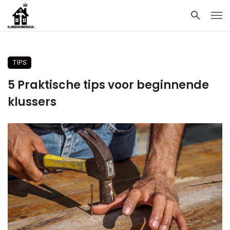
TIPS
5 Praktische tips voor beginnende
klussers