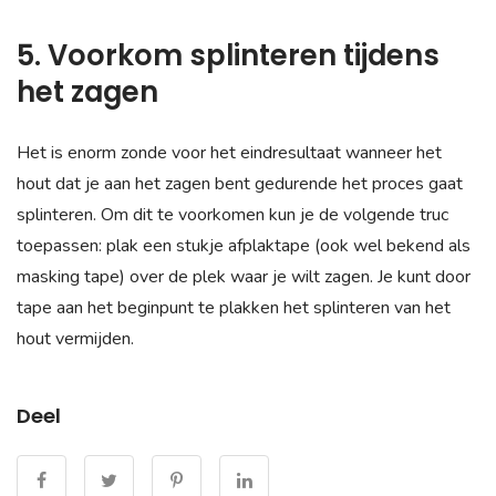
5. Voorkom splinteren tijdens
het zagen
Het is enorm zonde voor het eindresultaat wanneer het
hout dat je aan het zagen bent gedurende het proces gaat
splinteren. Om dit te voorkomen kun je de volgende truc
toepassen: plak een stukje afplaktape (ook wel bekend als
masking tape) over de plek waar je wilt zagen. Je kunt door
tape aan het beginpunt te plakken het splinteren van het
hout vermijden.
Deel