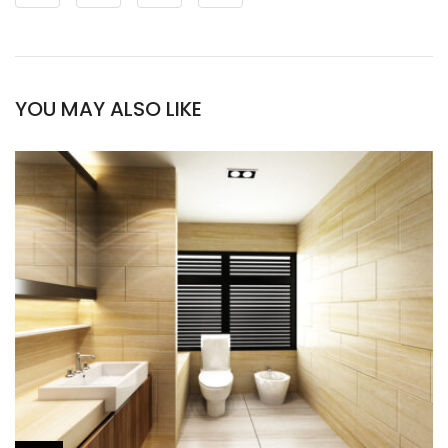
YOU MAY ALSO LIKE