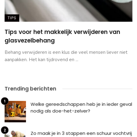
TIPS
Tips voor het makkelijk verwijderen van
glasvezelbehang
Behang verwijderen is een klus die veel mensen liever niet
aanpakken. Het kan tijdrovend en ...
Trending berichten
Welke gereedschappen heb je in ieder geval
nodig als doe-het-zelver?
Zo maak je in 3 stappen een schuur vochtvrij