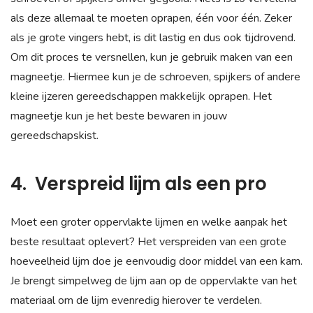
als deze allemaal te moeten oprapen, één voor één. Zeker
als je grote vingers hebt, is dit lastig en dus ook tijdrovend.
Om dit proces te versnellen, kun je gebruik maken van een
magneetje. Hiermee kun je de schroeven, spijkers of andere
kleine ijzeren gereedschappen makkelijk oprapen. Het
magneetje kun je het beste bewaren in jouw
gereedschapskist.
4. Verspreid lijm als een pro
Moet een groter oppervlakte lijmen en welke aanpak het
beste resultaat oplevert? Het verspreiden van een grote
hoeveelheid lijm doe je eenvoudig door middel van een kam.
Je brengt simpelweg de lijm aan op de oppervlakte van het
materiaal om de lijm evenredig hierover te verdelen.