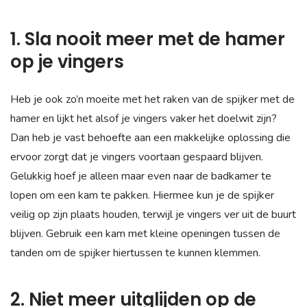
1. Sla nooit meer met de hamer
op je vingers
Heb je ook zo’n moeite met het raken van de spijker met de
hamer en lijkt het alsof je vingers vaker het doelwit zijn?
Dan heb je vast behoefte aan een makkelijke oplossing die
ervoor zorgt dat je vingers voortaan gespaard blijven.
Gelukkig hoef je alleen maar even naar de badkamer te
lopen om een kam te pakken. Hiermee kun je de spijker
veilig op zijn plaats houden, terwijl je vingers ver uit de buurt
blijven. Gebruik een kam met kleine openingen tussen de
tanden om de spijker hiertussen te kunnen klemmen.
2. Niet meer uitglijden op de