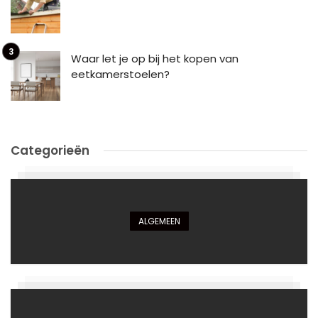
Waar let je op bij het kopen van
eetkamerstoelen?
Categorieën
ALGEMEEN