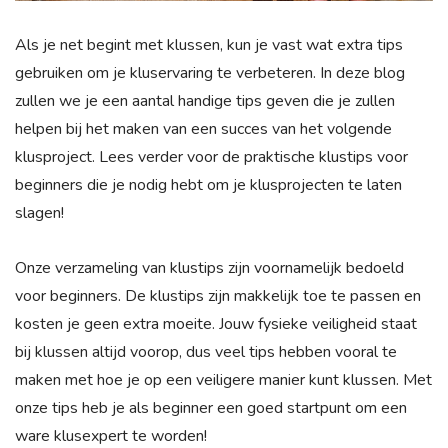
Als je net begint met klussen, kun je vast wat extra tips
gebruiken om je kluservaring te verbeteren. In deze blog
zullen we je een aantal handige tips geven die je zullen
helpen bij het maken van een succes van het volgende
klusproject. Lees verder voor de praktische klustips voor
beginners die je nodig hebt om je klusprojecten te laten
slagen!
Onze verzameling van klustips zijn voornamelijk bedoeld
voor beginners. De klustips zijn makkelijk toe te passen en
kosten je geen extra moeite. Jouw fysieke veiligheid staat
bij klussen altijd voorop, dus veel tips hebben vooral te
maken met hoe je op een veiligere manier kunt klussen. Met
onze tips heb je als beginner een goed startpunt om een
ware klusexpert te worden!